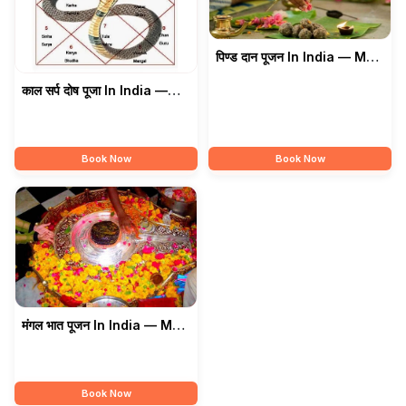
पिण्ड दान पूजन In India — Maa
Kamakhya Vaidik Karma
काल सर्प दोष पूजा In India —
Kaand
Maa Kamakhya Vaidik
Karma
Book Now
Book Now
मंगल भात पूजन In India — Maa
Kamakhya Vaidik Karma
Kaand
Book Now