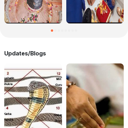
Updates/Blogs