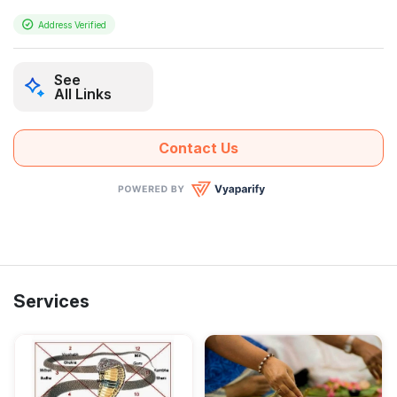
Address Verified
See
All Links
Contact Us
Services