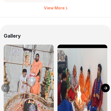
View More
Gallery