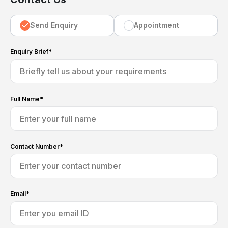
Send Enquiry
Appointment
Enquiry Brief*
Full Name*
Contact Number*
Email*